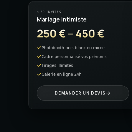
< 50 INVITÉS
Mariage intimiste
250 € – 450 €
Photobooth bois blanc ou miroir
Cadre personnalisé vos prénoms
Tirages illimités
Galerie en ligne 24h
DEMANDER UN DEVIS