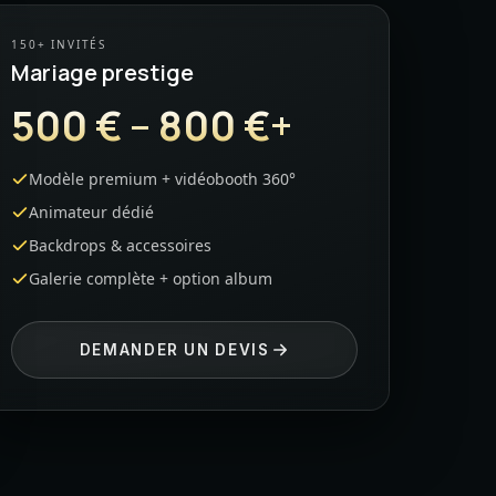
150+ INVITÉS
Mariage prestige
500 € – 800 €+
Modèle premium + vidéobooth 360°
Animateur dédié
Backdrops & accessoires
Galerie complète + option album
DEMANDER UN DEVIS