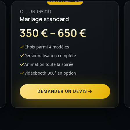
LE PLUS DEMANDÉ
50 – 150 INVITÉS
Mariage standard
350 € – 650 €
Choix parmi 4 modèles
Personnalisation complète
Animation toute la soirée
Vidéobooth 360° en option
DEMANDER UN DEVIS