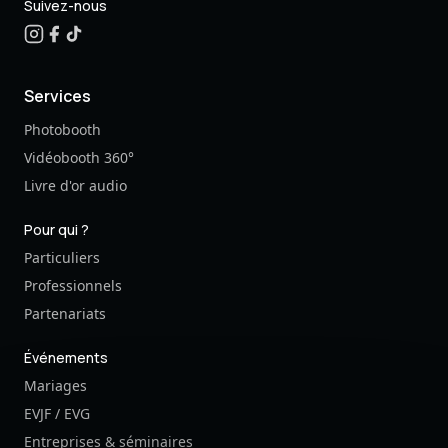
Suivez-nous
Services
Photobooth
Vidéobooth 360°
Livre d'or audio
Pour qui ?
Particuliers
Professionnels
Partenariats
Événements
Mariages
EVJF / EVG
Entreprises & séminaires