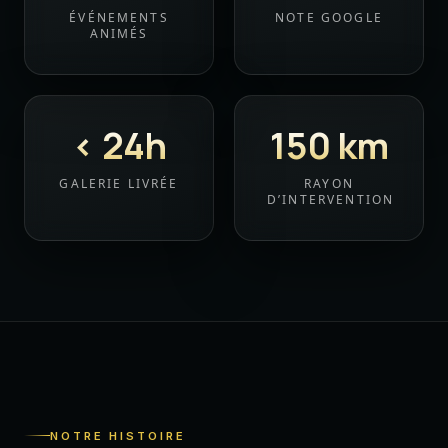
ÉVÉNEMENTS
NOTE GOOGLE
ANIMÉS
<
24
h
150
km
GALERIE LIVRÉE
RAYON
D’INTERVENTION
NOTRE HISTOIRE