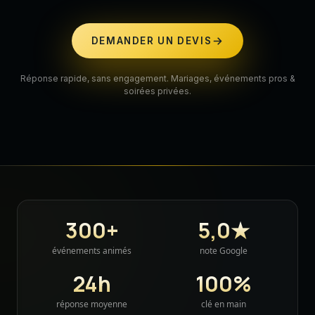
DEMANDER UN DEVIS
Réponse rapide, sans engagement. Mariages, événements pros &
soirées privées.
300+
5,0★
événements animés
note Google
24h
100%
réponse moyenne
clé en main