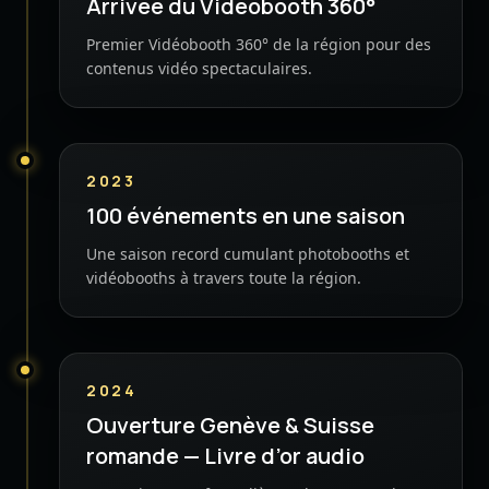
Arrivée du Vidéobooth 360°
Premier Vidéobooth 360° de la région pour des
contenus vidéo spectaculaires.
2023
100 événements en une saison
Une saison record cumulant photobooths et
vidéobooths à travers toute la région.
2024
Ouverture Genève & Suisse
romande — Livre d’or audio