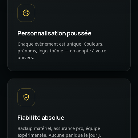
Personnalisation poussée
Chaque événement est unique. Couleurs,
prénoms, logo, thème — on adapte à votre
univers.
Fiabilité absolue
Backup matériel, assurance pro, équipe
expérimentée. Aucune panique le jour J.