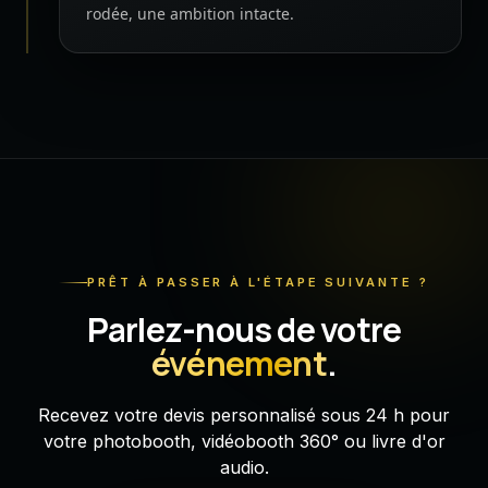
rodée, une ambition intacte.
PRÊT À PASSER À L'ÉTAPE SUIVANTE ?
Parlez-nous de votre
événement
.
Recevez votre devis personnalisé sous 24 h pour
votre photobooth, vidéobooth 360° ou livre d'or
audio.