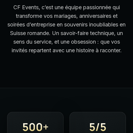
CF Events, c’est une équipe passionnée qui
transforme vos mariages, anniversaires et
soirées d’entreprise en souvenirs inoubliables en
Suisse romande. Un savoir-faire technique, un
sens du service, et une obsession : que vos
invités repartent avec une histoire à raconter.
500
+
5
/5