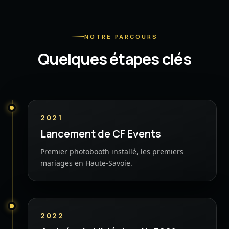
NOTRE PARCOURS
Quelques étapes clés
2021
Lancement de CF Events
Premier photobooth installé, les premiers
mariages en Haute-Savoie.
2022