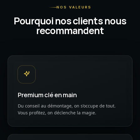
NOS VALEURS
Pourquoi nos clients nous
recommandent
Premium clé en main
Du conseil au démontage, on s’occupe de tout.
Vous profitez, on déclenche la magie.