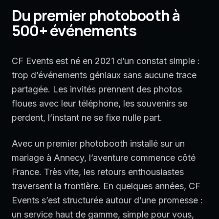
Du premier photobooth à
500+ événements
CF Events est né en 2021 d’un constat simple :
trop d’événements géniaux sans aucune trace
partagée. Les invités prennent des photos
floues avec leur téléphone, les souvenirs se
perdent, l’instant ne se fixe nulle part.
Avec un premier photobooth installé sur un
mariage à Annecy, l’aventure commence côté
France. Très vite, les retours enthousiastes
traversent la frontière. En quelques années, CF
Events s’est structurée autour d’une promesse :
un service haut de gamme, simple pour vous,