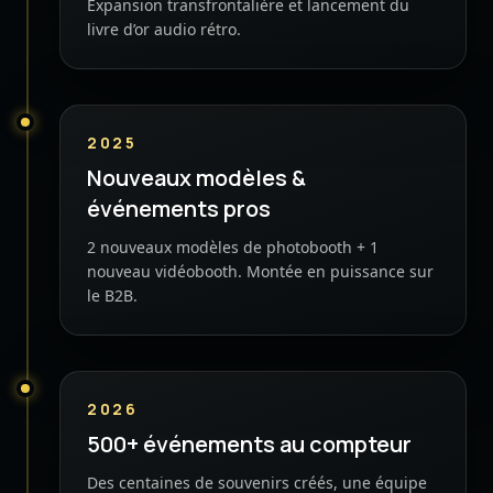
Expansion transfrontalière et lancement du
livre d’or audio rétro.
2025
Nouveaux modèles &
événements pros
2 nouveaux modèles de photobooth + 1
nouveau vidéobooth. Montée en puissance sur
le B2B.
2026
500+ événements au compteur
Des centaines de souvenirs créés, une équipe