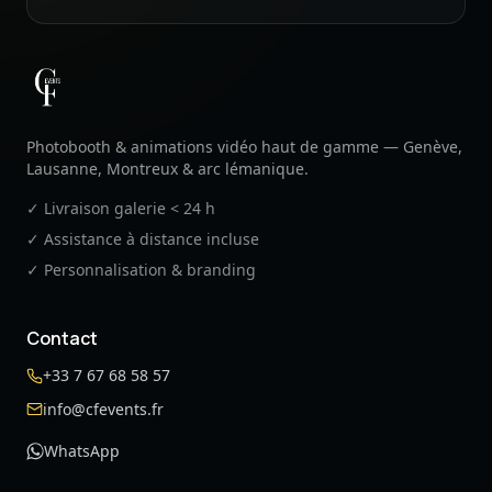
CF Events
Photobooth & animations vidéo haut de gamme — Genève,
Lausanne, Montreux & arc lémanique.
✓ Livraison galerie < 24 h
✓ Assistance à distance incluse
✓ Personnalisation & branding
Contact
+33 7 67 68 58 57
info@cfevents.fr
WhatsApp