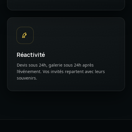
Réactivité
Devis sous 24h, galerie sous 24h après
l’événement. Vos invités repartent avec leurs
souvenirs.