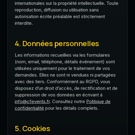
internationales sur la propriété intellectuelle. Toute
reproduction, diffusion ou utilisation sans
autorisation écrite préalable est strictement
interdite.
4. Données personnelles
Les informations recueillies via les formulaires
(nom, email, téléphone, détails événement) sont
utilisées uniquement pour le traitement de vos
demandes. Elles ne sont ni vendues ni partagées
avec des tiers. Conformément au RGPD, vous
disposez d’un droit d’accès, de rectification et de
suppression de vos données en écrivant à
info@cfevents.fr
. Consultez notre
Politique de
confidentialité
pour les détails complets.
5. Cookies