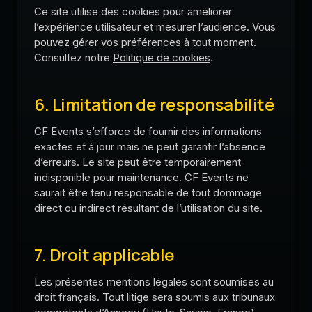
Ce site utilise des cookies pour améliorer
l’expérience utilisateur et mesurer l’audience. Vous
pouvez gérer vos préférences à tout moment.
Consultez notre
Politique de cookies
.
6. Limitation de responsabilité
CF Events s’efforce de fournir des informations
exactes et à jour mais ne peut garantir l’absence
d’erreurs. Le site peut être temporairement
indisponible pour maintenance. CF Events ne
saurait être tenu responsable de tout dommage
direct ou indirect résultant de l’utilisation du site.
7. Droit applicable
Les présentes mentions légales sont soumises au
droit français. Tout litige sera soumis aux tribunaux