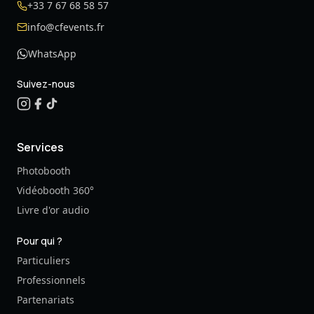
+33 7 67 68 58 57
info@cfevents.fr
WhatsApp
Suivez-nous
Services
Photobooth
Vidéobooth 360°
Livre d'or audio
Pour qui ?
Particuliers
Professionnels
Partenariats