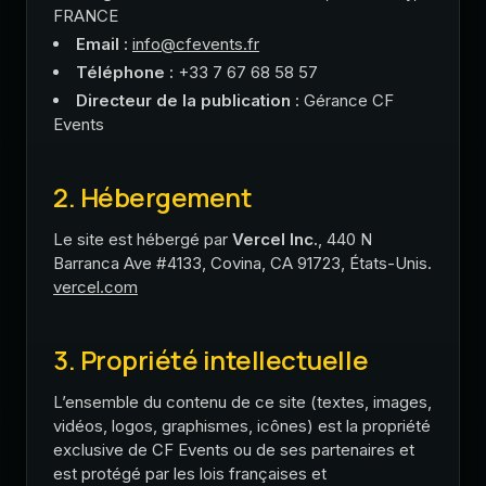
FRANCE
Email :
info@cfevents.fr
Téléphone :
+33 7 67 68 58 57
Directeur de la publication :
Gérance CF
Events
2. Hébergement
Le site est hébergé par
Vercel Inc.
, 440 N
Barranca Ave #4133, Covina, CA 91723, États-Unis.
vercel.com
3. Propriété intellectuelle
L’ensemble du contenu de ce site (textes, images,
vidéos, logos, graphismes, icônes) est la propriété
exclusive de CF Events ou de ses partenaires et
est protégé par les lois françaises et