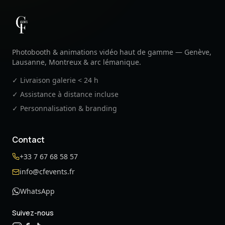
CF Events
Photobooth & animations vidéo haut de gamme — Genève,
Lausanne, Montreux & arc lémanique.
✓ Livraison galerie < 24 h
✓ Assistance à distance incluse
✓ Personnalisation & branding
Contact
+33 7 67 68 58 57
info@cfevents.fr
WhatsApp
Suivez-nous