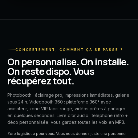
CONCRÈTEMENT, COMMENT ÇA SE PASSE ?
On personnalise. On installe.
On reste dispo. Vous
récupérez tout.
Photobooth : éclairage pro, impressions immédiates, galerie
sous 24 h. Videobooth 360 : plateforme 360° avec
animateur, zone VIP tapis rouge, vidéos prêtes à partager
en quelques secondes. Livre d’or audio : téléphone rétro +
déco personnalisée, vous gardez toutes les voix en MP3.
Zéro logistique pour vous. Vous nous donnez juste une personne