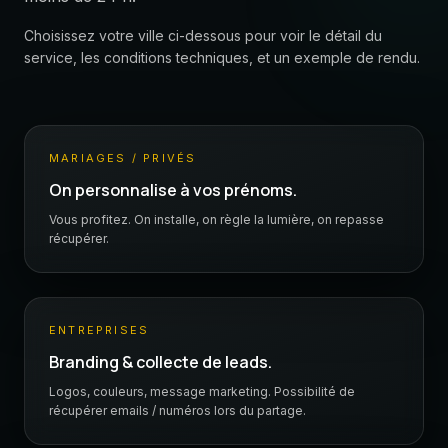
Choisissez votre ville ci-dessous pour voir le détail du
service, les conditions techniques, et un exemple de rendu.
MARIAGES / PRIVÉS
On personnalise à vos prénoms.
Vous profitez. On installe, on règle la lumière, on repasse
récupérer.
ENTREPRISES
Branding & collecte de leads.
Logos, couleurs, message marketing. Possibilité de
récupérer emails / numéros lors du partage.