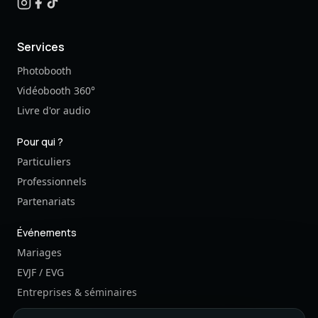
Services
Photobooth
Vidéobooth 360°
Livre d'or audio
Pour qui ?
Particuliers
Professionnels
Partenariats
Événements
Mariages
EVJF / EVG
Entreprises & séminaires