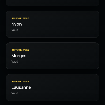
PRIORITAIRE
Nyon
Vaud
PRIORITAIRE
Morges
Vaud
PRIORITAIRE
Lausanne
Vaud