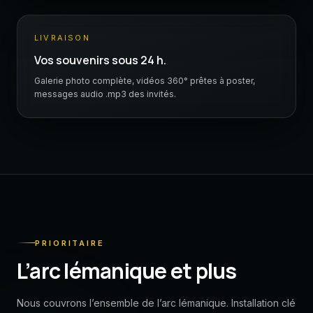
LIVRAISON
Vos souvenirs sous 24 h.
Galerie photo complète, vidéos 360° prêtes à poster,
messages audio .mp3 des invités.
PRIORITAIRE
L’arc lémanique et plus
Nous couvrons l’ensemble de l’arc lémanique. Installation clé