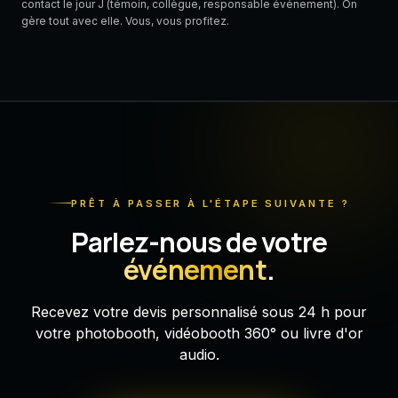
contact le jour J (témoin, collègue, responsable événement). On
gère tout avec elle. Vous, vous profitez.
PRÊT À PASSER À L'ÉTAPE SUIVANTE ?
Parlez-nous de votre
événement
.
Recevez votre devis personnalisé sous 24 h pour
votre photobooth, vidéobooth 360° ou livre d'or
audio.