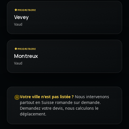
PRIORITAIRE
Vevey
Vaud
PRIORITAIRE
Montreux
Vaud
Votre ville n'est pas listée ?
Nous intervenons
partout en Suisse romande sur demande.
Demandez votre devis, nous calculons le
déplacement.