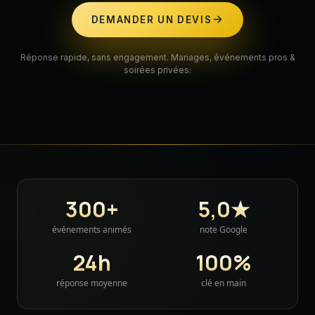
DEMANDER UN DEVIS
Réponse rapide, sans engagement. Mariages, événements pros &
soirées privées.
300+
5,0★
événements animés
note Google
24h
100%
réponse moyenne
clé en main