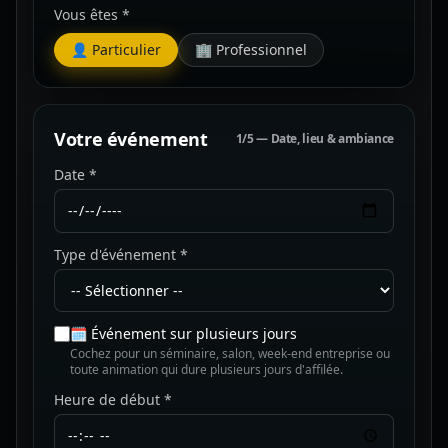
Vous êtes *
👤 Particulier
🏢 Professionnel
Votre événement
1/5 — Date, lieu & ambiance
Date *
Type d'événement *
🗓️ Événement sur plusieurs jours
Cochez pour un séminaire, salon, week-end entreprise ou
toute animation qui dure plusieurs jours d'affilée.
Heure de début *