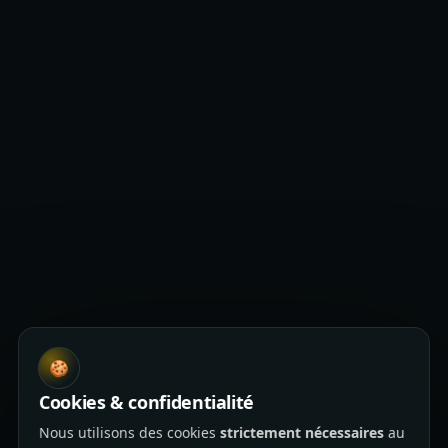
🍪
Cookies & confidentialité
Nous utilisons des cookies
strictement nécessaires
au