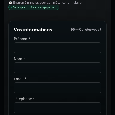
⏱ Environ 2 minutes pour compléter ce formulaire.
Devis gratuit & sans engagement
Vos informations
1/5 — Qui êtes-vous ?
Prénom *
Nom *
Email *
Téléphone *