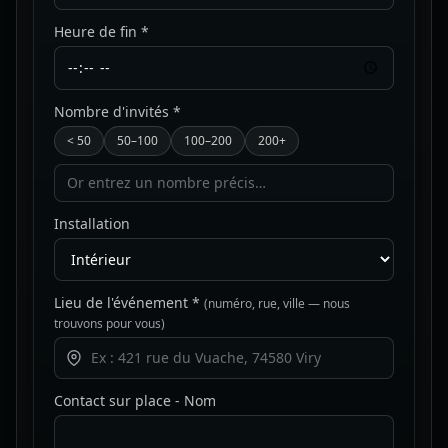
Heure de fin *
Nombre d'invités *
< 50
50–100
100–200
200+
Installation
Lieu de l'événement *
(numéro, rue, ville — nous
trouvons pour vous)
Contact sur place - Nom