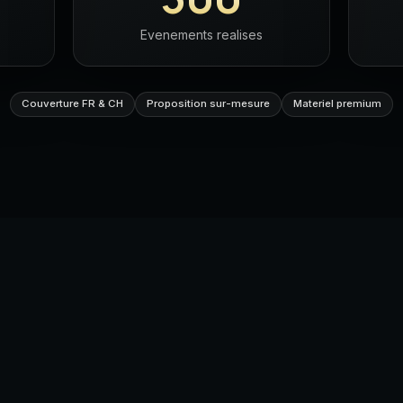
Evenements realises
Couverture FR & CH
Proposition sur-mesure
Materiel premium