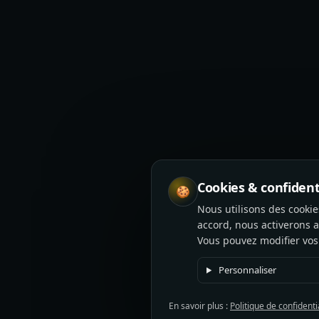
Cookies & confident
🍪
Nous utilisons des cooki
accord, nous activerons 
Vous pouvez modifier vos
Personnaliser
En savoir plus :
Politique de confidenti