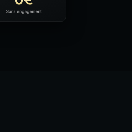
Sans engagement