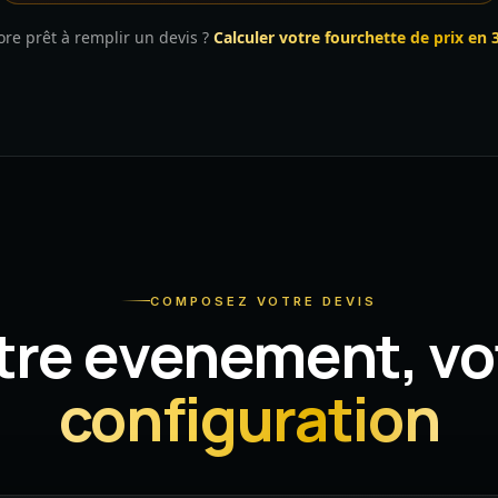
ore prêt à remplir un devis ?
Calculer votre fourchette de prix en 
COMPOSEZ VOTRE DEVIS
tre evenement, vo
configuration