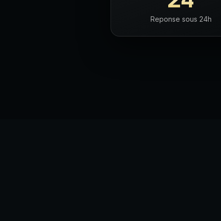
Reponse sous 24h