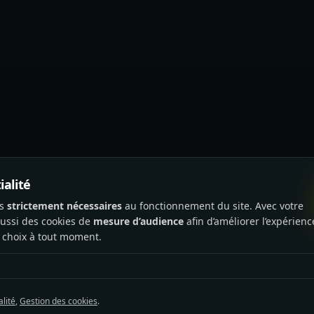
ialité
es
strictement nécessaires
au fonctionnement du site. Avec votre
aussi des cookies de
mesure d’audience
afin d’améliorer l’expérienc
 choix à tout moment.
alité
,
Gestion des cookies
.